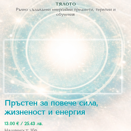
тялото
Ръчно създадени енергийни предмети, терапии и
обучения
Пръстен за повече сила,
жизненост и енергия
13.00 € / 25.43 лв.
Наличност: 1бр.