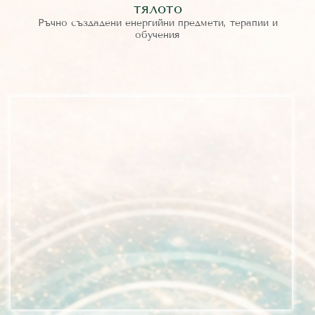
тялото
Ръчно създадени енергийни предмети, терапии и
обучения